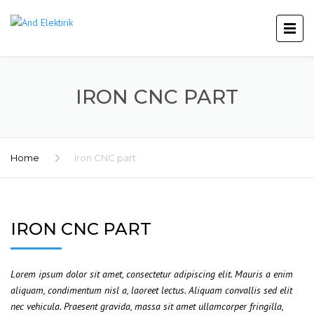
IRON CNC PART
Home
Iron CNC part
IRON CNC PART
Lorem ipsum dolor sit amet, consectetur adipiscing elit. Mauris a enim
aliquam, condimentum nisl a, laoreet lectus. Aliquam convallis sed elit
nec vehicula. Praesent gravida, massa sit amet ullamcorper fringilla,