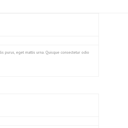
is purus, eget mattis urna. Quisque consectetur odio