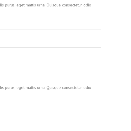
is purus, eget mattis urna. Quisque consectetur odio
is purus, eget mattis urna. Quisque consectetur odio