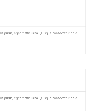
is purus, eget mattis urna. Quisque consectetur odio
is purus, eget mattis urna. Quisque consectetur odio