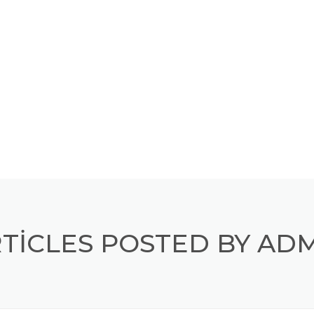
TICLES POSTED BY AD